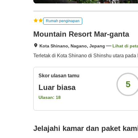
Rumah penginapan
Mountain Resort Mar-ganta
Kota Shinano, Nagano, Jepang
Lihat di pet
Terletak di Kota Shinano di Shinshu utara pada k
Skor ulasan tamu
5
Luar biasa
Ulasan:
18
Jelajahi kamar dan paket kam