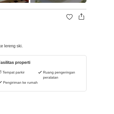
e lereng ski.
asilitas properti
Tempat parkir
Ruang pengeringan
peralatan
Pengiriman ke rumah