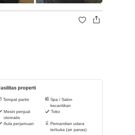
asilitas properti
Tempat parkir
Spa / Salon
kecantikan
Mesin penjual
Toko
otomatis
Aula perjamuan
Pemandian udara
terbuka (air panas)