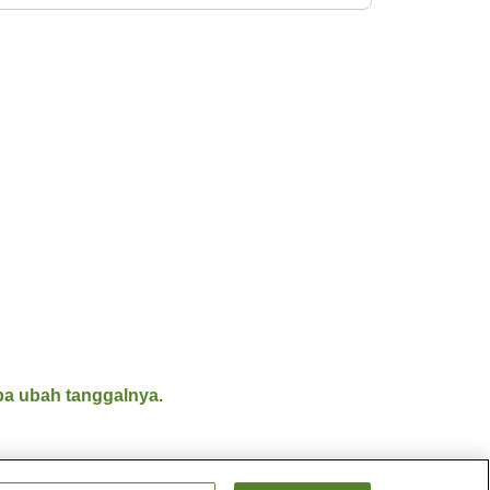
a ubah tanggalnya.