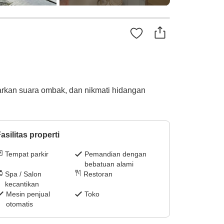
rkan suara ombak, dan nikmati hidangan
asilitas properti
Tempat parkir
Pemandian dengan
bebatuan alami
Spa / Salon
Restoran
kecantikan
Mesin penjual
Toko
otomatis