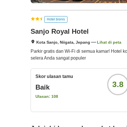
Hotel bisnis
Sanjo Royal Hotel
Kota Sanjo, Niigata, Jepang
Lihat di peta
Parkir gratis dan Wi-Fi di semua kamar! Hotel 
selera Anda sangat populer
Skor ulasan tamu
3.8
Baik
Ulasan:
108