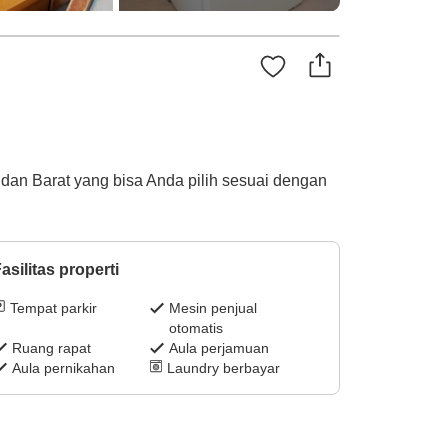
g dan Barat yang bisa Anda pilih sesuai dengan
asilitas properti
Tempat parkir
Mesin penjual
otomatis
Ruang rapat
Aula perjamuan
Aula pernikahan
Laundry berbayar