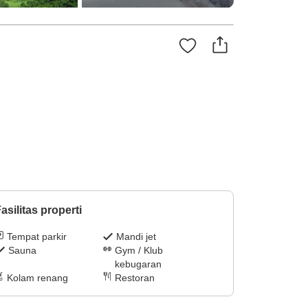
asilitas properti
Tempat parkir
Mandi jet
Sauna
Gym / Klub
kebugaran
Kolam renang
Restoran