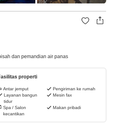
pisah dan pemandian air panas
asilitas properti
Antar jemput
Pengiriman ke rumah
Layanan bangun
Mesin fax
tidur
Spa / Salon
Makan pribadi
kecantikan