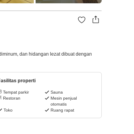
diminum, dan hidangan lezat dibuat dengan
asilitas properti
Tempat parkir
Sauna
Restoran
Mesin penjual
otomatis
Toko
Ruang rapat