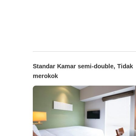
Standar Kamar semi-double, Tidak
merokok