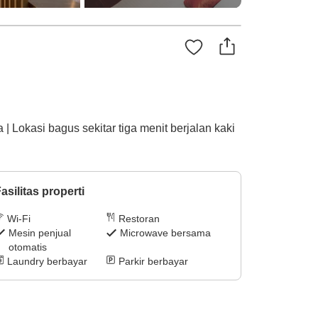
 | Lokasi bagus sekitar tiga menit berjalan kaki
asilitas properti
Wi-Fi
Restoran
Mesin penjual
Microwave bersama
otomatis
Laundry berbayar
Parkir berbayar