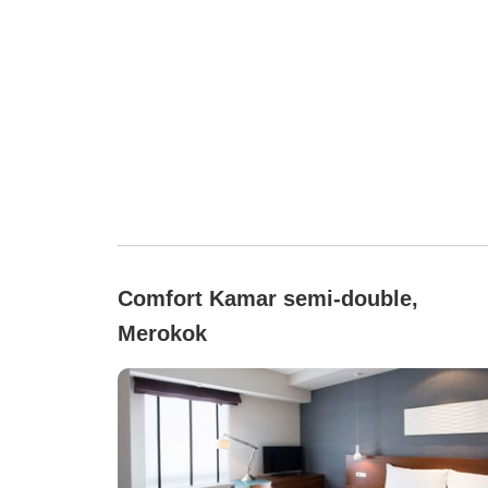
Comfort Kamar semi-double,
Merokok