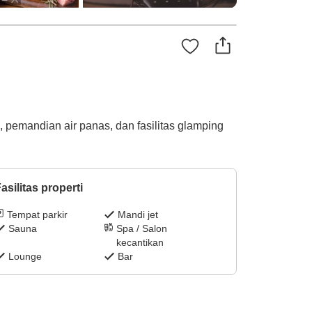
 pemandian air panas, dan fasilitas glamping
asilitas properti
Tempat parkir
Mandi jet
Sauna
Spa / Salon
kecantikan
Lounge
Bar