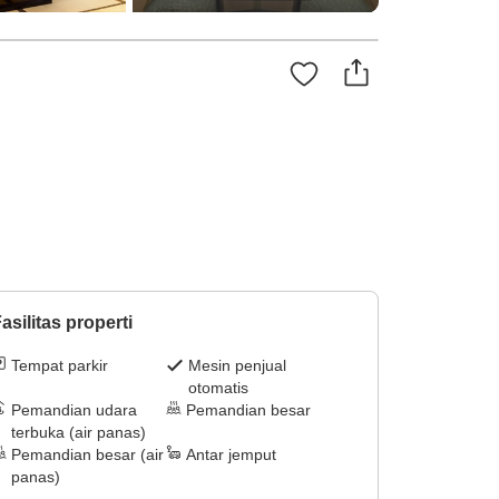
asilitas properti
Tempat parkir
Mesin penjual
otomatis
Pemandian udara
Pemandian besar
terbuka (air panas)
Pemandian besar (air
Antar jemput
panas)