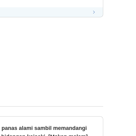
r panas alami sambil memandangi