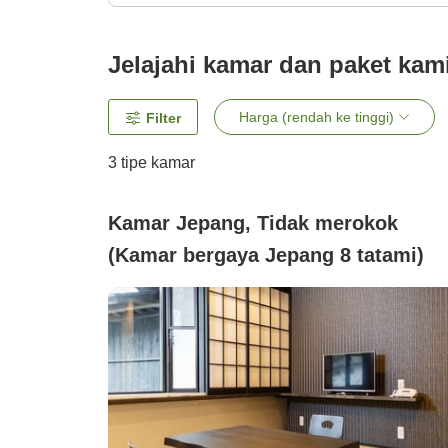
Jelajahi kamar dan paket kam
Harga (rendah ke tinggi)
Filter
3
tipe kamar
Kamar Jepang, Tidak merokok
(Kamar bergaya Jepang 8 tatami)