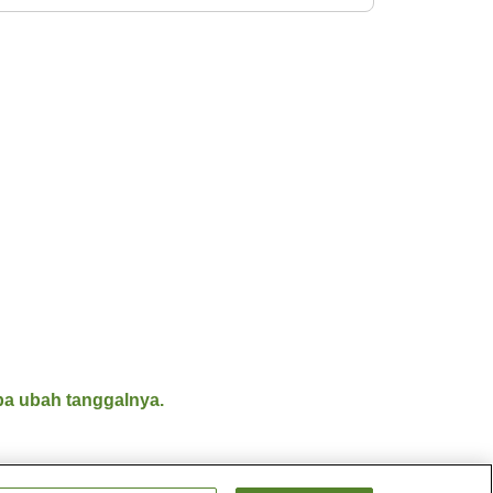
a ubah tanggalnya.