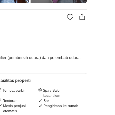
ifier (pembersih udara) dan pelembab udara,
asilitas properti
Tempat parkir
Spa / Salon
kecantikan
Restoran
Bar
Mesin penjual
Pengiriman ke rumah
otomatis