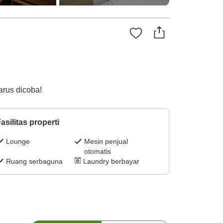
arus dicoba!
asilitas properti
Lounge
Mesin penjual
otomatis
Ruang serbaguna
Laundry berbayar