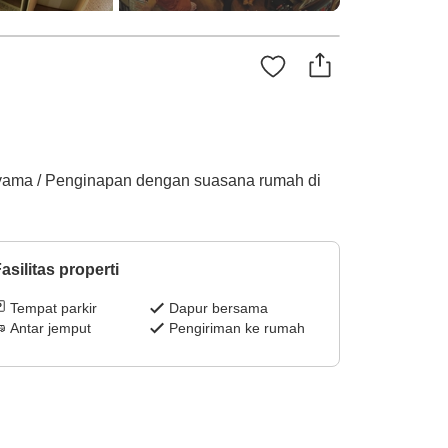
Yaeyama / Penginapan dengan suasana rumah di
asilitas properti
Tempat parkir
Dapur bersama
Antar jemput
Pengiriman ke rumah