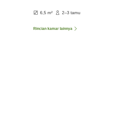
6,5 m²
2–3 tamu
Rincian kamar lainnya