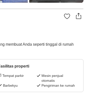
ng membuat Anda seperti tinggal di rumah
asilitas properti
Tempat parkir
Mesin penjual
otomatis
Barbekyu
Pengiriman ke rumah