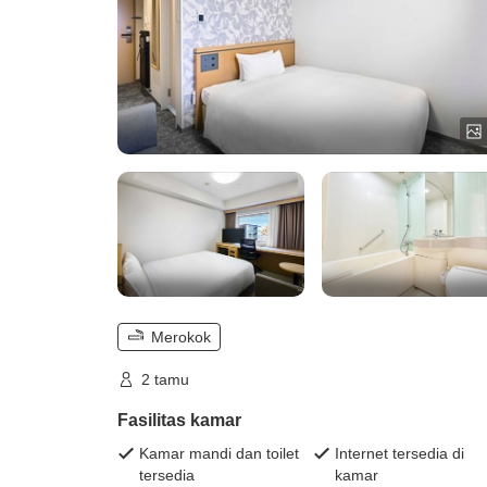
Merokok
2 tamu
Fasilitas kamar
Kamar mandi dan toilet
Internet tersedia di
tersedia
kamar