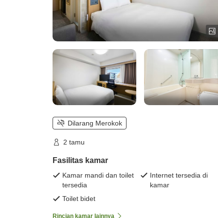
Dilarang Merokok
2 tamu
Fasilitas kamar
Kamar mandi dan toilet
Internet tersedia di
tersedia
kamar
Toilet bidet
Rincian kamar lainnya