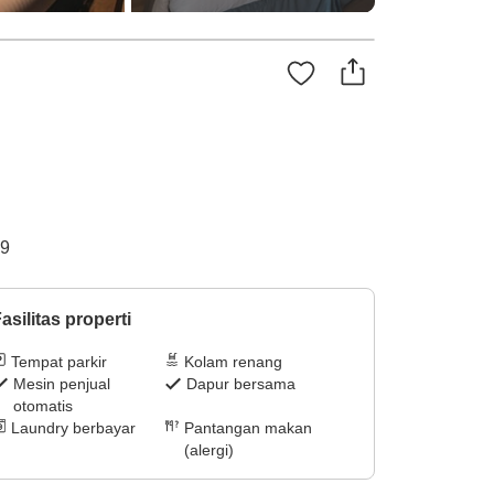
19
asilitas properti
Tempat parkir
Kolam renang
Mesin penjual
Dapur bersama
otomatis
Laundry berbayar
Pantangan makan
(alergi)