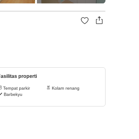
asilitas properti
Tempat parkir
Kolam renang
Barbekyu