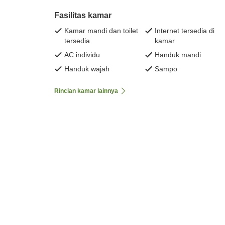
Fasilitas kamar
Kamar mandi dan toilet
Internet tersedia di
tersedia
kamar
AC individu
Handuk mandi
Handuk wajah
Sampo
Rincian kamar lainnya