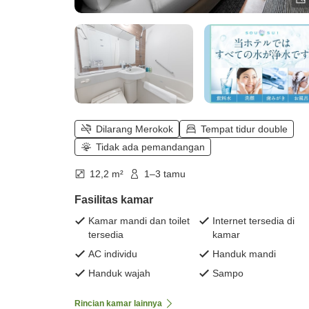
Dilarang Merokok
Tempat tidur double
Tidak ada pemandangan
12,2 m²
1–3 tamu
Fasilitas kamar
Kamar mandi dan toilet
Internet tersedia di
tersedia
kamar
AC individu
Handuk mandi
Handuk wajah
Sampo
Rincian kamar lainnya