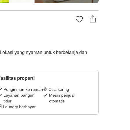
. Lokasi yang nyaman untuk berbelanja dan
asilitas properti
Pengiriman ke rumah
Cuci kering
Layanan bangun
Mesin penjual
tidur
otomatis
Laundry berbayar