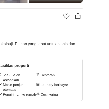
kaisuji. Pilihan yang tepat untuk bisnis dan
asilitas properti
Spa / Salon
Restoran
kecantikan
Mesin penjual
Laundry berbayar
otomatis
Pengiriman ke rumah
Cuci kering