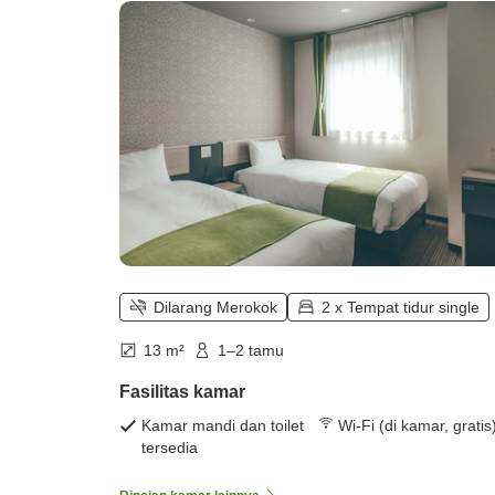
Ekonomi)
Dilarang Merokok
2 x Tempat tidur single
13 m²
1–2 tamu
Fasilitas kamar
Kamar mandi dan toilet
Wi-Fi (di kamar, gratis
tersedia