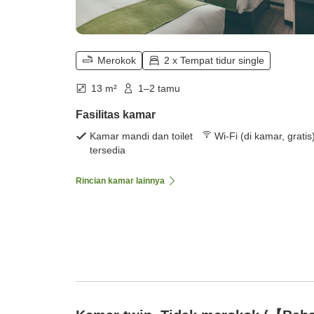
Merokok
2 x Tempat tidur single
13 m²
1–2 tamu
Fasilitas kamar
Kamar mandi dan toilet
Wi-Fi (di kamar, gratis
tersedia
Rincian kamar lainnya