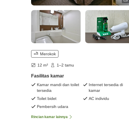
Merokok
12 m²
1–2 tamu
Fasilitas kamar
Kamar mandi dan toilet
Internet tersedia di
tersedia
kamar
Toilet bidet
AC individu
Pembersih udara
Rincian kamar lainnya