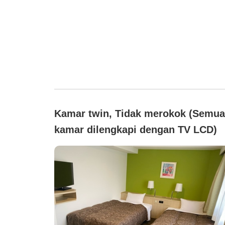
Kamar twin, Tidak merokok (Semua
kamar dilengkapi dengan TV LCD)