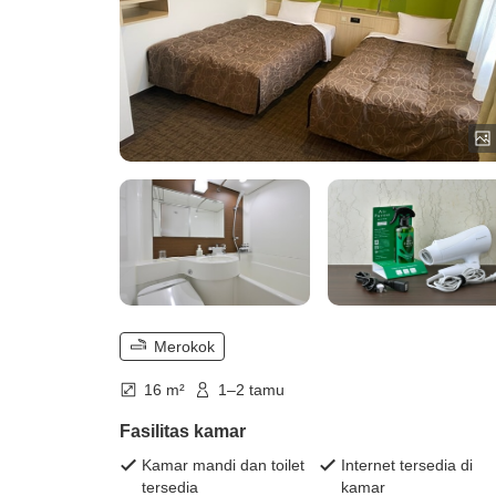
Merokok
16 m²
1–2 tamu
Fasilitas kamar
Kamar mandi dan toilet
Internet tersedia di
tersedia
kamar