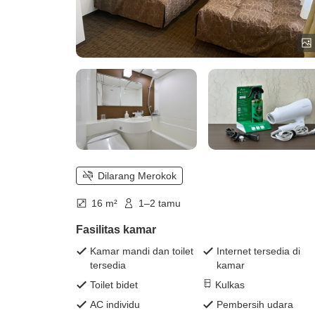
Dilarang Merokok
16 m²
1–2 tamu
Fasilitas kamar
Kamar mandi dan toilet
Internet tersedia di
tersedia
kamar
Toilet bidet
Kulkas
AC individu
Pembersih udara