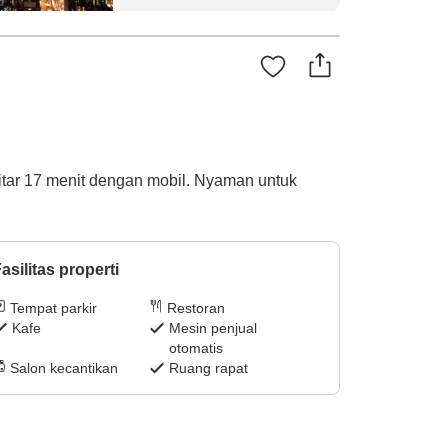
kitar 17 menit dengan mobil. Nyaman untuk
asilitas properti
Tempat parkir
Restoran
Kafe
Mesin penjual
otomatis
Salon kecantikan
Ruang rapat