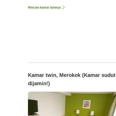
Rincian kamar lainnya
Kamar twin, Merokok (Kamar sudut
dijamin!)