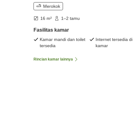
Merokok
16 m²
1–2 tamu
Fasilitas kamar
Kamar mandi dan toilet
Internet tersedia di
tersedia
kamar
Rincian kamar lainnya