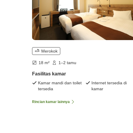
Merokok
18 m²
1–2 tamu
Fasilitas kamar
Kamar mandi dan toilet
Internet tersedia di
tersedia
kamar
Rincian kamar lainnya