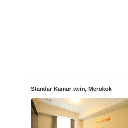
Standar Kamar twin, Merokok