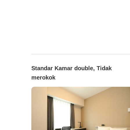
Standar Kamar double, Tidak
merokok