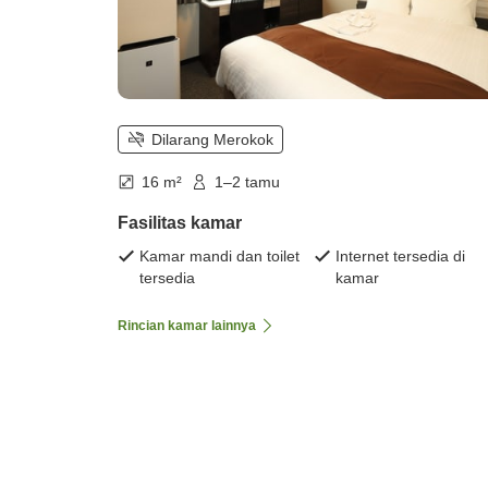
Dilarang Merokok
16 m²
1–2 tamu
Fasilitas kamar
Kamar mandi dan toilet
Internet tersedia di
tersedia
kamar
Rincian kamar lainnya