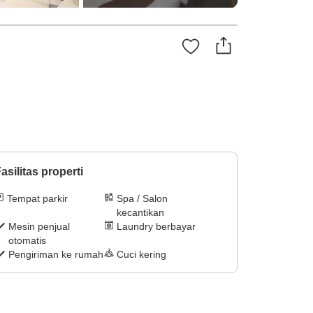
asilitas properti
Tempat parkir
Spa / Salon
kecantikan
Mesin penjual
Laundry berbayar
otomatis
Pengiriman ke rumah
Cuci kering