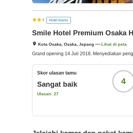
Hotel bisnis
Smile Hotel Premium Osaka H
Kota Osaka, Osaka, Jepang
Lihat di peta
Grand opening 14 Juli 2018. Menyediakan pengin
Skor ulasan tamu
4
Sangat baik
Ulasan:
27