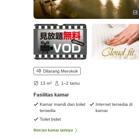
Dilarang Merokok
13 m²
1–2 tamu
Fasilitas kamar
Kamar mandi dan toilet
Internet tersedia di
tersedia
kamar
Toilet bidet
Rincian kamar lainnya