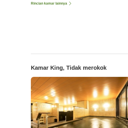
Rincian kamar lainnya
Kamar King, Tidak merokok