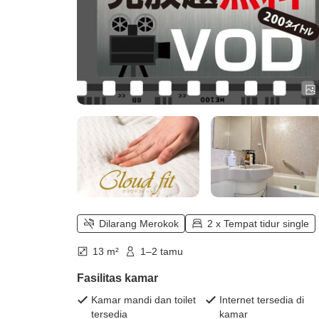
Dilarang Merokok
2 x Tempat tidur single
13 m²
1–2 tamu
Fasilitas kamar
Kamar mandi dan toilet
Internet tersedia di
tersedia
kamar