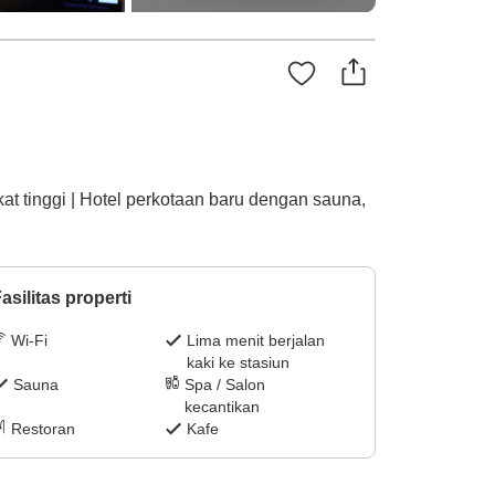
at tinggi | Hotel perkotaan baru dengan sauna,
asilitas properti
Wi-Fi
Lima menit berjalan
kaki ke stasiun
Sauna
Spa / Salon
kecantikan
Restoran
Kafe