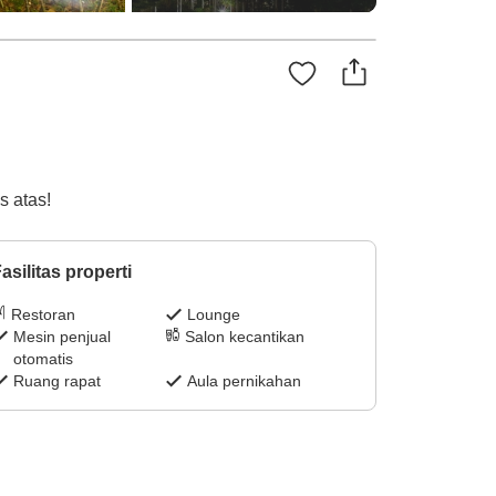
s atas!
asilitas properti
Restoran
Lounge
Mesin penjual
Salon kecantikan
otomatis
Ruang rapat
Aula pernikahan