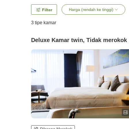
Harga (rendah ke tinggi)
Filter
3
tipe kamar
Deluxe Kamar twin, Tidak merokok