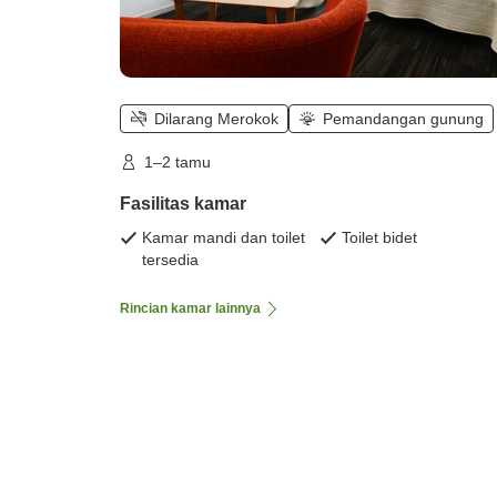
Dilarang Merokok
Pemandangan gunung
1–2 tamu
Fasilitas kamar
Kamar mandi dan toilet
Toilet bidet
tersedia
Rincian kamar lainnya