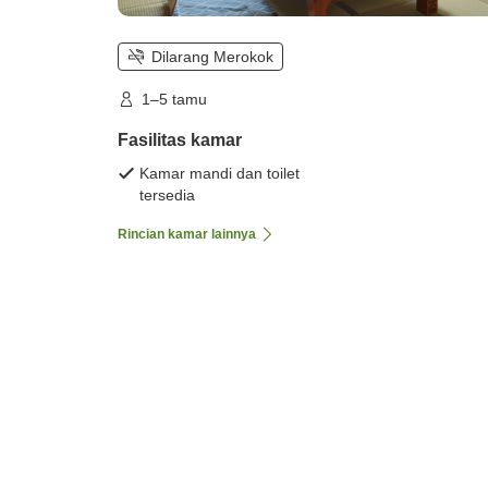
Dilarang Merokok
1–5 tamu
Fasilitas kamar
Kamar mandi dan toilet
tersedia
Rincian kamar lainnya