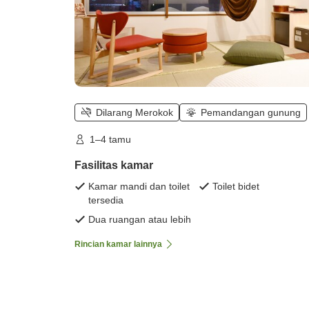
Dilarang Merokok
Pemandangan gunung
1–4 tamu
Fasilitas kamar
Kamar mandi dan toilet
Toilet bidet
tersedia
Dua ruangan atau lebih
Rincian kamar lainnya