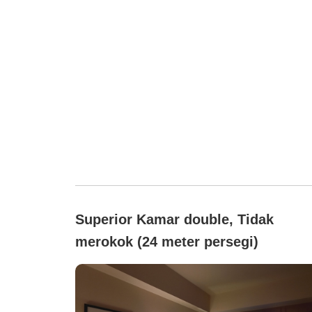
Superior Kamar double, Tidak
merokok (24 meter persegi)