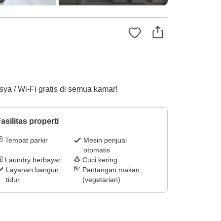
sya / Wi-Fi gratis di semua kamar!
asilitas properti
Tempat parkir
Mesin penjual
otomatis
Laundry berbayar
Cuci kering
Layanan bangun
Pantangan makan
tidur
(vegetarian)