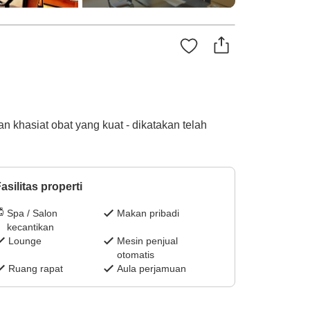
 khasiat obat yang kuat - dikatakan telah
asilitas properti
Spa / Salon
Makan pribadi
kecantikan
Lounge
Mesin penjual
otomatis
Ruang rapat
Aula perjamuan