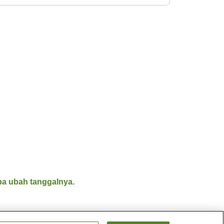
a ubah tanggalnya.