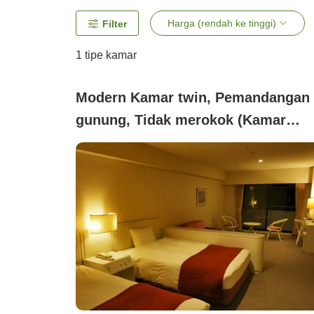
Harga (rendah ke tinggi)
Filter
1 tipe kamar
Modern Kamar twin, Pemandangan
gunung, Tidak merokok (Kamar
bergaya Barat)