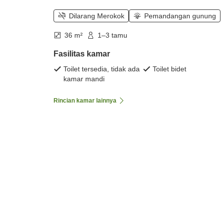
Dilarang Merokok
Pemandangan gunung
36 m²
1–3 tamu
Fasilitas kamar
Toilet tersedia, tidak ada
Toilet bidet
kamar mandi
Rincian kamar lainnya