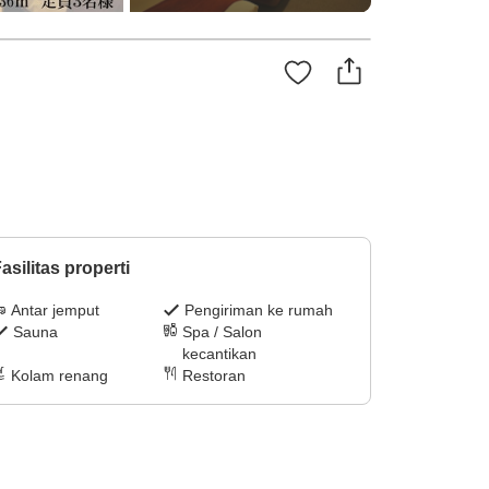
asilitas properti
Antar jemput
Pengiriman ke rumah
Sauna
Spa / Salon
kecantikan
Kolam renang
Restoran