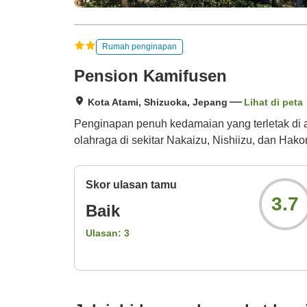
Rumah penginapan
Pension Kamifusen
Kota Atami, Shizuoka, Jepang
Lihat di peta
Penginapan penuh kedamaian yang terletak di a
olahraga di sekitar Nakaizu, Nishiizu, dan Hako
Skor ulasan tamu
3.7
Baik
Ulasan:
3