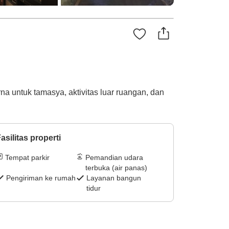
a untuk tamasya, aktivitas luar ruangan, dan
asilitas properti
Tempat parkir
Pemandian udara
terbuka (air panas)
Pengiriman ke rumah
Layanan bangun
tidur