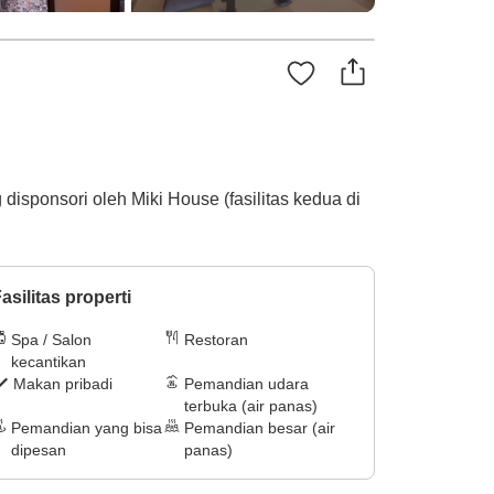
disponsori oleh Miki House (fasilitas kedua di
asilitas properti
Spa / Salon
Restoran
kecantikan
Makan pribadi
Pemandian udara
terbuka (air panas)
Pemandian yang bisa
Pemandian besar (air
dipesan
panas)