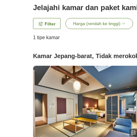
Jelajahi kamar dan paket kam
Harga (rendah ke tinggi)
Filter
1 tipe kamar
Kamar Jepang-barat, Tidak meroko