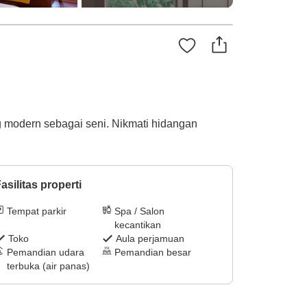
g modern sebagai seni. Nikmati hidangan
asilitas properti
Tempat parkir
Spa / Salon
kecantikan
Toko
Aula perjamuan
Pemandian udara
Pemandian besar
terbuka (air panas)