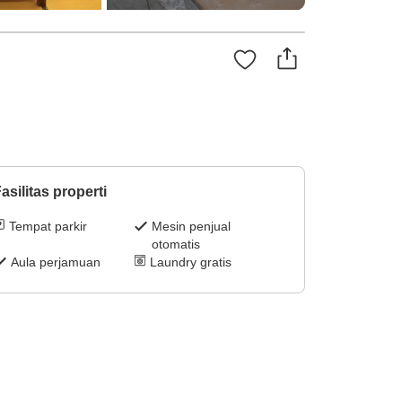
asilitas properti
Tempat parkir
Mesin penjual
otomatis
Aula perjamuan
Laundry gratis