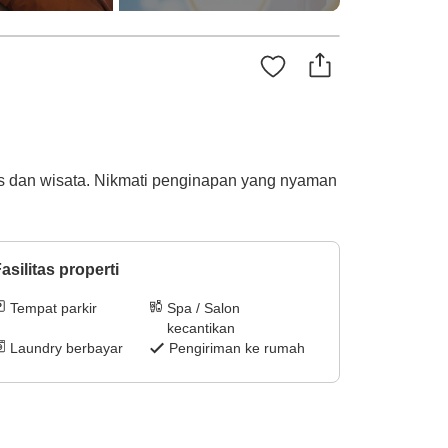
is dan wisata. Nikmati penginapan yang nyaman
asilitas properti
Tempat parkir
Spa / Salon
kecantikan
Laundry berbayar
Pengiriman ke rumah