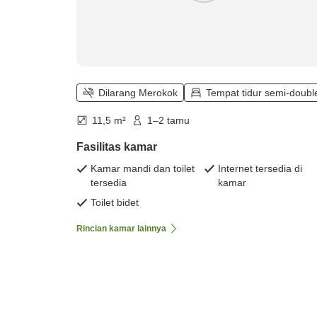
Dilarang Merokok
Tempat tidur semi-doubl
11,5 m²
1–2 tamu
Fasilitas kamar
Kamar mandi dan toilet
Internet tersedia di
tersedia
kamar
Toilet bidet
Rincian kamar lainnya