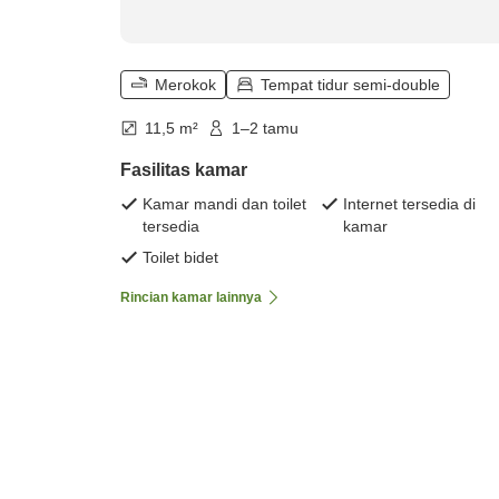
Merokok
Tempat tidur semi-double
11,5 m²
1–2 tamu
Fasilitas kamar
Kamar mandi dan toilet
Internet tersedia di
tersedia
kamar
Toilet bidet
Rincian kamar lainnya