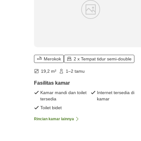
Merokok
2 x Tempat tidur semi-double
19,2 m²
1–2 tamu
Fasilitas kamar
Kamar mandi dan toilet
Internet tersedia di
tersedia
kamar
Toilet bidet
Rincian kamar lainnya