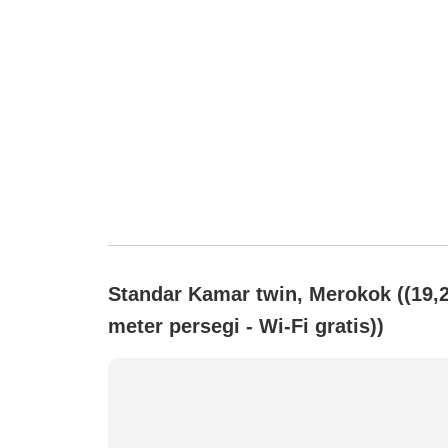
Standar Kamar twin, Merokok ((19,
meter persegi - Wi-Fi gratis))