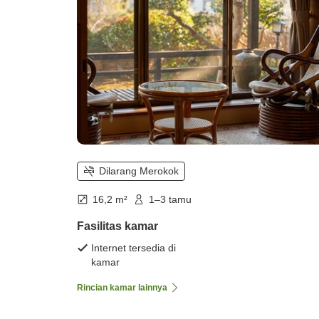
Dilarang Merokok
16,2 m²
1–3 tamu
Fasilitas kamar
Internet tersedia di
kamar
Rincian kamar lainnya