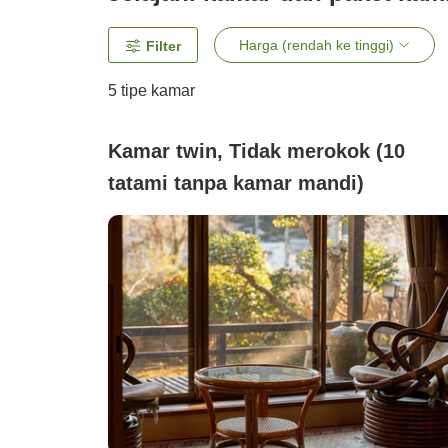
Harga (rendah ke tinggi)
Filter
5
tipe kamar
Kamar twin, Tidak merokok (10
tatami tanpa kamar mandi)