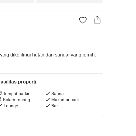
g dikelilingi hutan dan sungai yang jernih.
asilitas properti
Tempat parkir
Sauna
Kolam renang
Makan pribadi
Lounge
Bar