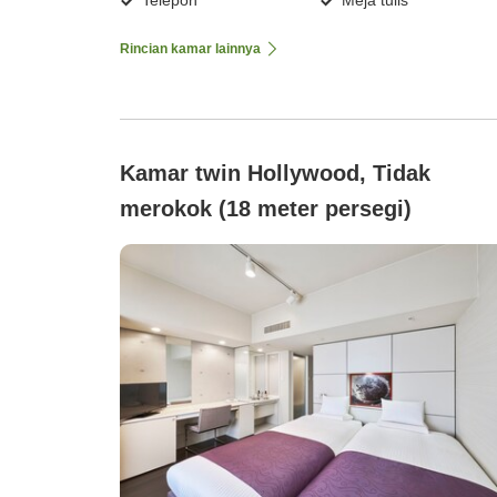
Rincian kamar lainnya
Kamar twin Hollywood, Tidak
merokok (18 meter persegi)