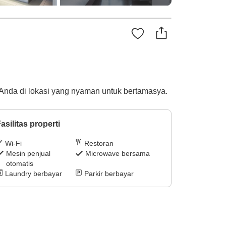
 Anda di lokasi yang nyaman untuk bertamasya.
asilitas properti
Wi-Fi
Restoran
Mesin penjual
Microwave bersama
otomatis
Laundry berbayar
Parkir berbayar