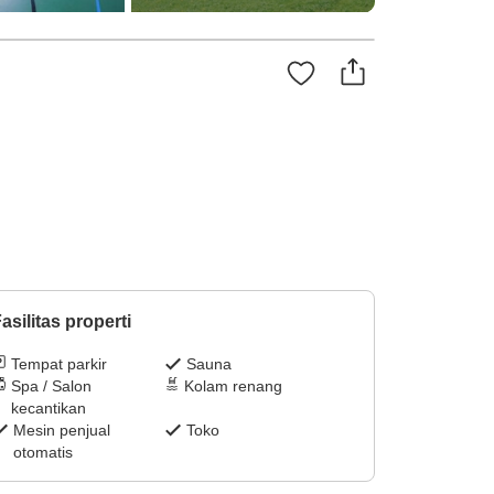
asilitas properti
Tempat parkir
Sauna
Spa / Salon
Kolam renang
kecantikan
Mesin penjual
Toko
otomatis