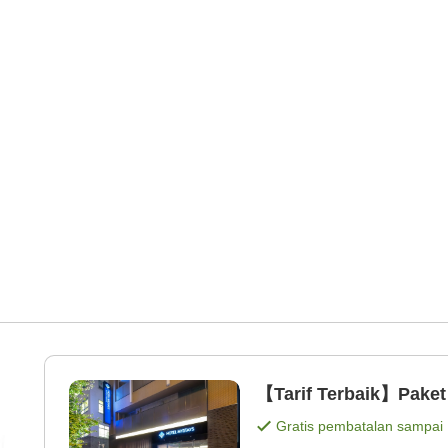
【Tarif Terbaik】Paket
Gratis pembatalan sampai