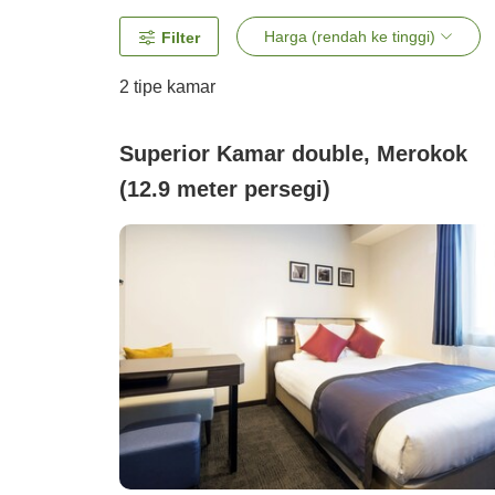
Harga (rendah ke tinggi)
Filter
2
tipe kamar
Superior Kamar double, Merokok
(12.9 meter persegi)