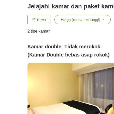
Jelajahi kamar dan paket kam
Harga (rendah ke tinggi)
Filter
2
tipe kamar
Kamar double, Tidak merokok
(Kamar Double bebas asap rokok)