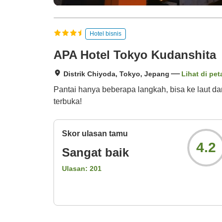
Hotel bisnis
APA Hotel Tokyo Kudanshita
Distrik Chiyoda, Tokyo, Jepang
Lihat di pet
Pantai hanya beberapa langkah, bisa ke laut 
terbuka!
Skor ulasan tamu
4.2
Sangat baik
Ulasan:
201