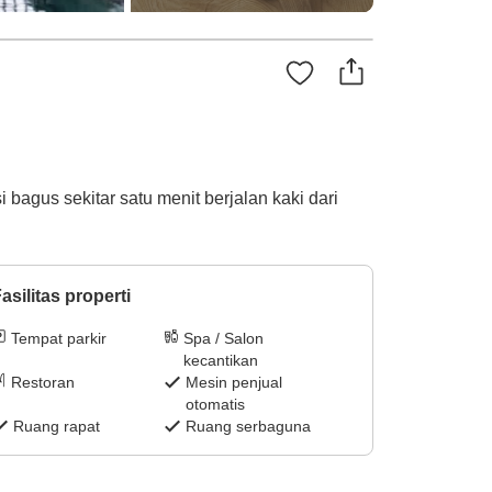
agus sekitar satu menit berjalan kaki dari
asilitas properti
Tempat parkir
Spa / Salon
kecantikan
Restoran
Mesin penjual
otomatis
Ruang rapat
Ruang serbaguna