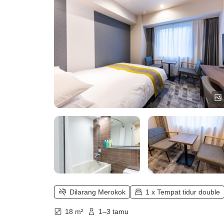
Dilarang Merokok
1 x Tempat tidur double
18 m²
1–3 tamu