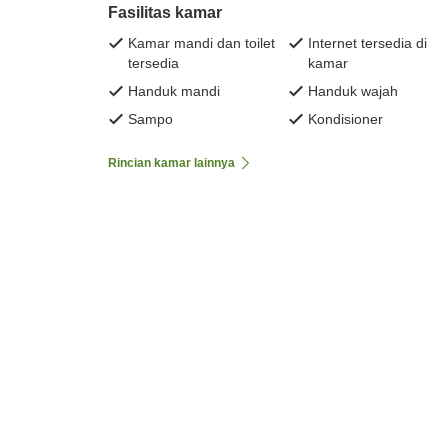
Fasilitas kamar
Kamar mandi dan toilet
Internet tersedia di
tersedia
kamar
Handuk mandi
Handuk wajah
Sampo
Kondisioner
Rincian kamar lainnya