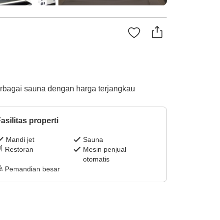
erbagai sauna dengan harga terjangkau
asilitas properti
Mandi jet
Sauna
Restoran
Mesin penjual
otomatis
Pemandian besar