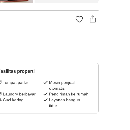
asilitas properti
Tempat parkir
Mesin penjual
otomatis
Laundry berbayar
Pengiriman ke rumah
Cuci kering
Layanan bangun
tidur