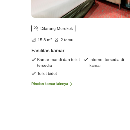
Dilarang Merokok
15,8 m²
2 tamu
Fasilitas kamar
Kamar mandi dan toilet
Internet tersedia di
tersedia
kamar
Toilet bidet
Rincian kamar lainnya