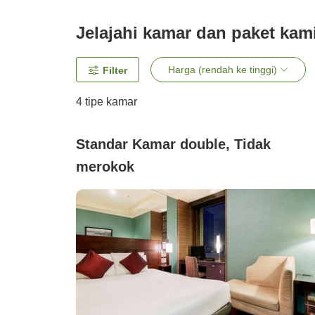
Jelajahi kamar dan paket kam
Harga (rendah ke tinggi)
Filter
4
tipe kamar
Standar Kamar double, Tidak
merokok