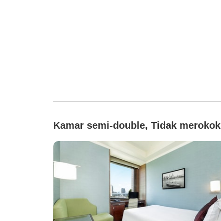
Kamar semi-double, Tidak merokok