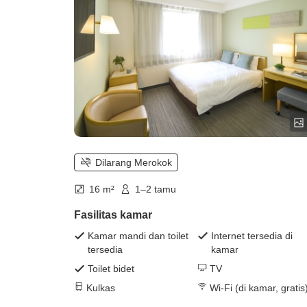
Dilarang Merokok
16 m²
1–2 tamu
Fasilitas kamar
Kamar mandi dan toilet
Internet tersedia di
tersedia
kamar
Toilet bidet
TV
Kulkas
Wi-Fi (di kamar, gratis