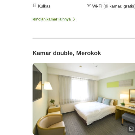
Kulkas
Wi-Fi (di kamar, gratis
Rincian kamar lainnya
Kamar double, Merokok