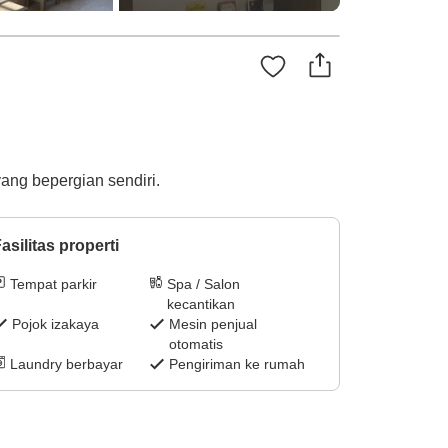
ang bepergian sendiri.
asilitas properti
Tempat parkir
Spa / Salon
kecantikan
Pojok izakaya
Mesin penjual
otomatis
Laundry berbayar
Pengiriman ke rumah