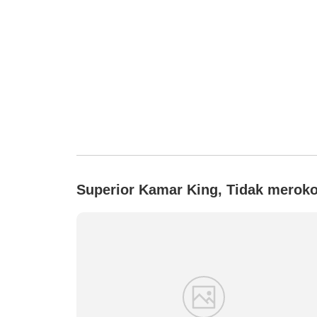
Superior Kamar King, Tidak merok