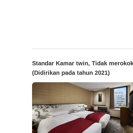
Standar Kamar twin, Tidak meroko
(Didirikan pada tahun 2021)