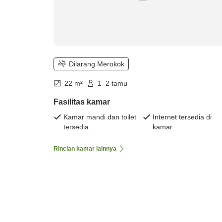
Dilarang Merokok
22 m²
1–2 tamu
Fasilitas kamar
Kamar mandi dan toilet
Internet tersedia di
tersedia
kamar
Rincian kamar lainnya