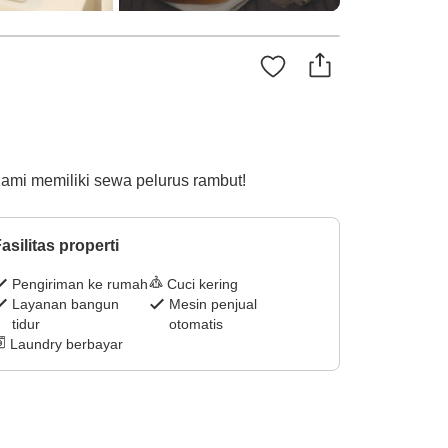
 Kami memiliki sewa pelurus rambut!
asilitas properti
Pengiriman ke rumah
Cuci kering
Layanan bangun
Mesin penjual
tidur
otomatis
Laundry berbayar