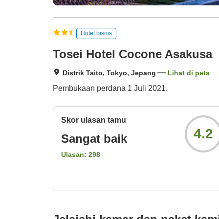
Hotel bisnis
Tosei Hotel Cocone Asakusa
Distrik Taito, Tokyo, Jepang
Lihat di peta
Pembukaan perdana 1 Juli 2021.
Skor ulasan tamu
4.2
Sangat baik
Ulasan:
298