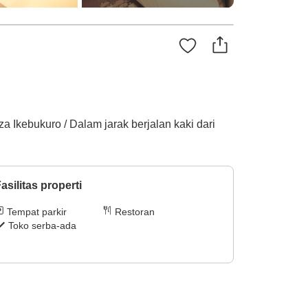
eza Ikebukuro / Dalam jarak berjalan kaki dari
asilitas properti
Tempat parkir
Restoran
Toko serba-ada