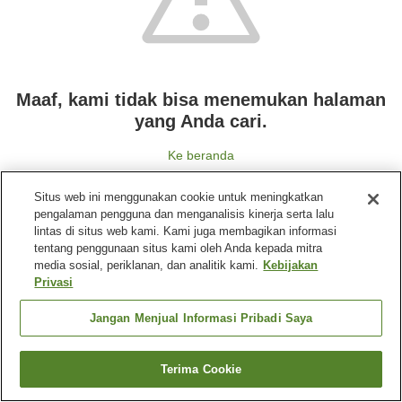
Maaf, kami tidak bisa menemukan halaman
yang Anda cari.
Ke beranda
Situs web ini menggunakan cookie untuk meningkatkan
pengalaman pengguna dan menganalisis kinerja serta lalu
lintas di situs web kami. Kami juga membagikan informasi
tentang penggunaan situs kami oleh Anda kepada mitra
media sosial, periklanan, dan analitik kami.
Kebijakan
Privasi
Jangan Menjual Informasi Pribadi Saya
Terima Cookie